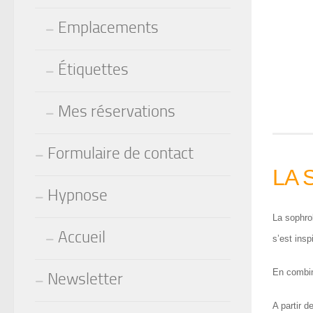
Emplacements
Étiquettes
Mes réservations
Formulaire de contact
LA 
Hypnose
La sophro
Accueil
s’est insp
En combi
Newsletter
A partir 