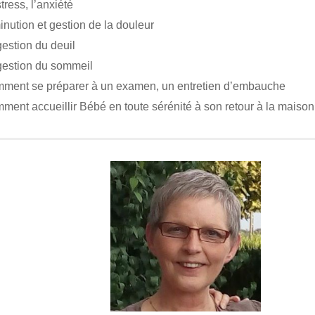
tress, l’anxiété
inution et gestion de la douleur
gestion du deuil
gestion du sommeil
ment se préparer à un examen, un entretien d’embauche
ment accueillir Bébé en toute sérénité à son retour à la maison