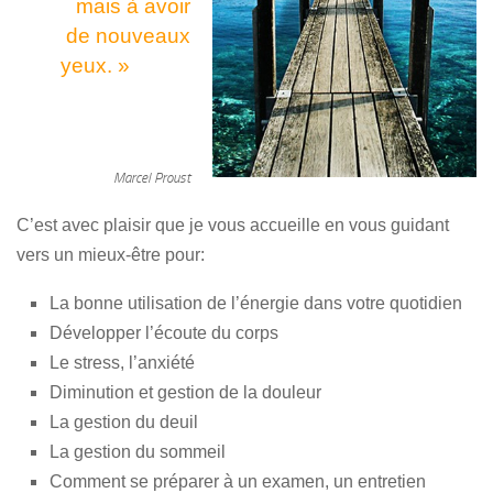
mais à avoir
de nouveaux
yeux. »
Marcel Proust
C’est avec plaisir que je vous accueille en vous guidant
vers un mieux-être pour:
La bonne utilisation de l’énergie dans votre quotidien
Développer l’écoute du corps
Le stress, l’anxiété
Diminution et gestion de la douleur
La gestion du deuil
La gestion du sommeil
Comment se préparer à un examen, un entretien