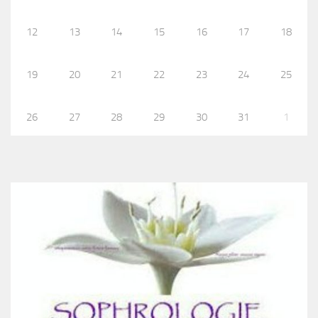
12
13
14
15
16
17
18
19
20
21
22
23
24
25
26
27
28
29
30
31
1