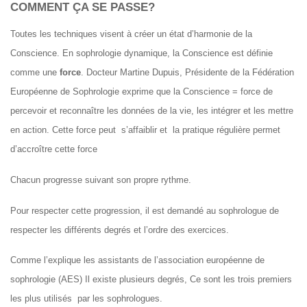
COMMENT ÇA SE PASSE?
Toutes les techniques visent à créer un état d’harmonie de la
Conscience. En sophrologie dynamique, la Conscience est définie
comme une
force
. Docteur Martine Dupuis, Présidente de la Fédération
Européenne de Sophrologie exprime que la Conscience = force de
percevoir et reconnaître les données de la vie, les intégrer et les mettre
en action. Cette force peut s’affaiblir et la pratique régulière permet
d’accroître cette force
Chacun progresse suivant son propre rythme.
Pour respecter cette progression, il est demandé au sophrologue de
respecter les différents degrés et l’ordre des exercices.
Comme l’explique les assistants de l’association européenne de
sophrologie (AES) Il existe plusieurs degrés, Ce sont les trois premiers
les plus utilisés par les sophrologues.