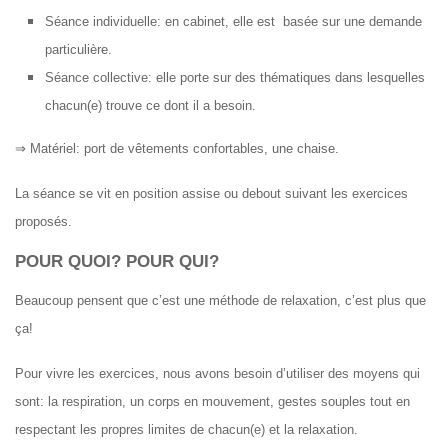
Séance individuelle: en cabinet, elle est basée sur une demande
particulière.
Séance collective: elle porte sur des thématiques dans lesquelles
chacun(e) trouve ce dont il a besoin.
⇒ Matériel: port de vêtements confortables, une chaise.
La séance se vit en position assise ou debout suivant les exercices
proposés.
POUR QUOI? POUR QUI?
Beaucoup pensent que c’est une méthode de relaxation, c’est plus que
ça!
Pour vivre les exercices, nous avons besoin d’utiliser des moyens qui
sont: la respiration, un corps en mouvement, gestes souples tout en
respectant les propres limites de chacun(e) et la relaxation.