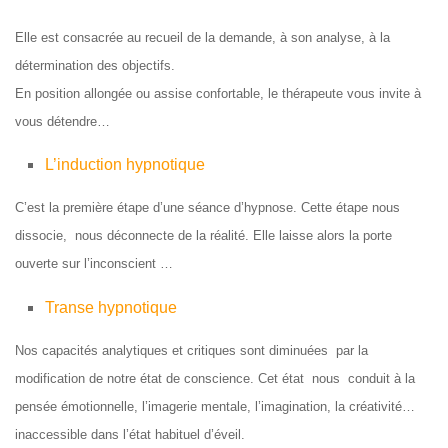
Elle est consacrée au recueil de la demande, à son analyse, à la
détermination des objectifs.
En position allongée ou assise confortable, le thérapeute vous invite à
vous détendre…
L’induction hypnotique
C’est la première étape d’une séance d’hypnose. Cette étape nous
dissocie, nous déconnecte de la réalité. Elle laisse alors la porte
ouverte sur l’inconscient …
Transe hypnotique
Nos capacités analytiques et critiques sont diminuées par la
modification de notre état de conscience. Cet état nous conduit à la
pensée émotionnelle, l’imagerie mentale, l’imagination, la créativité…
inaccessible dans l’état habituel d’éveil.