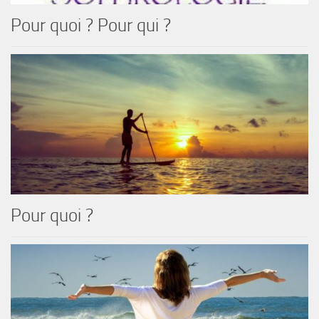
Pour quoi ? Pour qui ?
Pour quoi ?