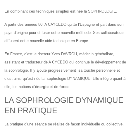
En combinant ces techniques simples est née la SOPHROLOGIE.
A partir des années 80, A CAYCEDO quitte l’Espagne et part dans son
pays d’origine pour diffuser cette nouvelle méthode. Ses collaborateurs
diffusent cette nouvelle aide technique en Europe.
En France, c’est le docteur Yves DAVROU, médecin généraliste,
assistant et traducteur de A CYCEDO qui continue le développement de
la sophrologie. Il y ajoute progressivement sa touche personnelle et
c’est ainsi qu’est née la sophrologie DYNAMIQUE. Elle intègre quant à
elle, les notions d’
énergie
et de
force
.
LA SOPHROLOGIE DYNAMIQUE
EN PRATIQUE
La pratique d’une séance se réalise de façon individuelle ou collective.