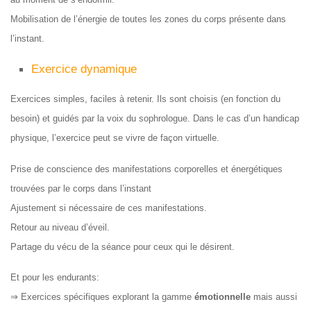
Mobilisation de l’énergie de toutes les zones du corps présente dans
l’instant.
Exercice dynamique
Exercices simples, faciles à retenir. Ils sont choisis (en fonction du
besoin) et guidés par la voix du sophrologue. Dans le cas d’un handicap
physique, l’exercice peut se vivre de façon virtuelle.
Prise de conscience des manifestations corporelles et énergétiques
trouvées par le corps dans l’instant
Ajustement si nécessaire de ces manifestations.
Retour au niveau d’éveil.
Partage du vécu de la séance pour ceux qui le désirent.
Et pour les endurants:
⇒ Exercices spécifiques explorant la gamme
émotionnelle
mais aussi