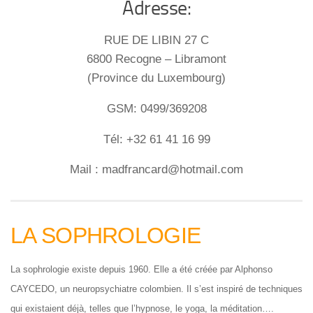
Adresse:
RUE DE LIBIN 27 C
6800 Recogne – Libramont
(Province du Luxembourg)
GSM: 0499/369208
Tél: +32 61 41 16 99
Mail : madfrancard@hotmail.com
LA SOPHROLOGIE
La sophrologie existe depuis 1960. Elle a été créée par Alphonso
CAYCEDO, un neuropsychiatre colombien. Il s’est inspiré de techniques
qui existaient déjà, telles que l’hypnose, le yoga, la méditation….