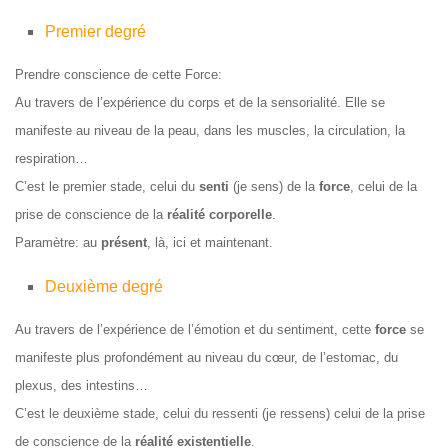
Premier degré
Prendre conscience de cette Force:
Au travers de l’expérience du corps et de la sensorialité. Elle se
manifeste au niveau de la peau, dans les muscles, la circulation, la
respiration…
C’est le premier stade, celui du
senti
(je sens) de la
force
, celui de la
prise de conscience de la
réalité corporelle
.
Paramètre: au
présent
, là, ici et maintenant.
Deuxième degré
Au travers de l’expérience de l’émotion et du sentiment, cette
force
se
manifeste plus profondément au niveau du cœur, de l’estomac, du
plexus, des intestins…
C’est le deuxième stade, celui du ressenti (je ressens) celui de la prise
de conscience de la
réalité existentielle
.