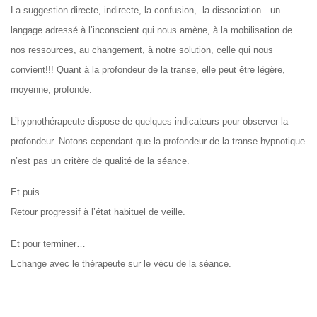
La suggestion directe, indirecte, la confusion, la dissociation…un
langage adressé à l’inconscient qui nous amène, à la mobilisation de
nos ressources, au changement, à notre solution, celle qui nous
convient!!! Quant à la profondeur de la transe, elle peut être légère,
moyenne, profonde.
L’hypnothérapeute dispose de quelques indicateurs pour observer la
profondeur. Notons cependant que la profondeur de la transe hypnotique
n’est pas un critère de qualité de la séance.
Et puis…
Retour progressif à l’état habituel de veille.
Et pour terminer…
Echange avec le thérapeute sur le vécu de la séance.