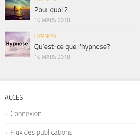
Pour quoi ?
16 MARS 2018
HYPNOSE
Qu’est-ce que l’hypnose?
16 MARS 2018
ACCÈS
Connexion
Flux des publications