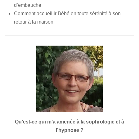
d’embauche
Comment accueillir Bébé en toute sérénité à son
retour à la maison.
Qu’est-ce qui m’a amenée à la sophrologie et à
l’hypnose ?