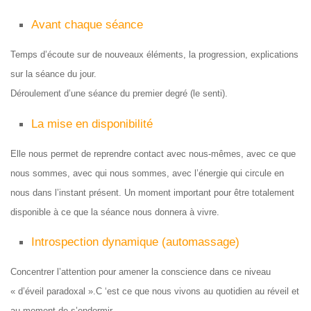
Avant chaque séance
Temps d’écoute sur de nouveaux éléments, la progression, explications
sur la séance du jour.
Déroulement d’une séance du premier degré (le senti).
La mise en disponibilité
Elle nous permet de reprendre contact avec nous-mêmes, avec ce que
nous sommes, avec qui nous sommes, avec l’énergie qui circule en
nous dans l’instant présent. Un moment important pour être totalement
disponible à ce que la séance nous donnera à vivre.
Introspection dynamique (automassage)
Concentrer l’attention pour amener la conscience dans ce niveau
« d’éveil paradoxal ».C ‘est ce que nous vivons au quotidien au réveil et
au moment de s’endormir.