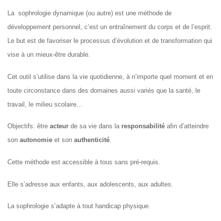
La sophrologie dynamique (ou autre) est une méthode de
développement personnel, c’est un entraînement du corps et de l’esprit.
Le but est de favoriser le processus d’évolution et de transformation qui
vise à un mieux-être durable.
Cet outil s’utilise dans la vie quotidienne, à n’importe quel moment et en
toute circonstance dans des domaines aussi variés que la santé, le
travail, le milieu scolaire…
Objectifs: être
acteur
de sa vie dans la
responsabilité
afin d’atteindre
son
autonomie
et son
authenticité
.
Cette méthode est accessible à tous sans pré-requis.
Elle s’adresse aux enfants, aux adolescents, aux adultes.
La sophrologie s’adapte à tout handicap physique.