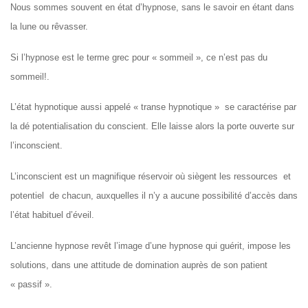
Nous sommes souvent en état d’hypnose, sans le savoir en étant dans
la lune ou rêvasser.
Si l’hypnose est le terme grec pour « sommeil », ce n’est pas du
sommeil!.
L’état hypnotique aussi appelé « transe hypnotique » se caractérise par
la dé potentialisation du conscient. Elle laisse alors la porte ouverte sur
l’inconscient.
L’inconscient est un magnifique réservoir où siègent les ressources et
potentiel de chacun, auxquelles il n’y a aucune possibilité d’accès dans
l’état habituel d’éveil.
L’ancienne hypnose revêt l’image d’une hypnose qui guérit, impose les
solutions, dans une attitude de domination auprès de son patient
« passif ».