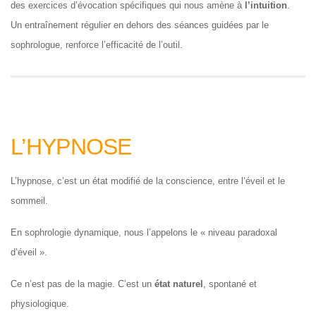
des exercices d’évocation spécifiques qui nous amène à
l’intuition
.
Un entraînement régulier en dehors des séances guidées par le
sophrologue, renforce l’efficacité de l’outil.
L’HYPNOSE
L’hypnose, c’est un état modifié de la conscience, entre l’éveil et le
sommeil.
En sophrologie dynamique, nous l’appelons le « niveau paradoxal
d’éveil ».
Ce n’est pas de la magie. C’est un
état naturel
, spontané et
physiologique.