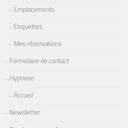
Emplacements
Étiquettes
Mes réservations
Formulaire de contact
Hypnose
Accueil
Newsletter