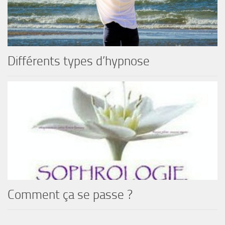
Différents types d’hypnose
Comment ça se passe ?