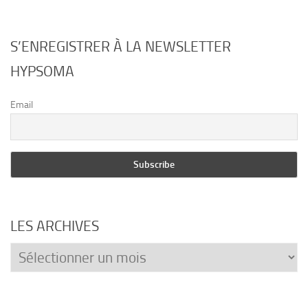
S’ENREGISTRER À LA NEWSLETTER
HYPSOMA
Email
LES ARCHIVES
Les
archives