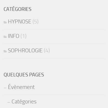
CATÉGORIES
HYPNOSE
(5)
INFO
(1)
SOPHROLOGIE
(4)
QUELQUES PAGES
Évènement
Catégories