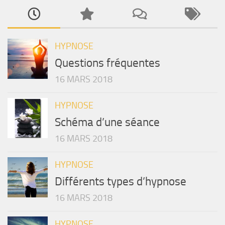
HYPNOSE
Questions fréquentes
16 MARS 2018
HYPNOSE
Schéma d’une séance
16 MARS 2018
HYPNOSE
Différents types d’hypnose
16 MARS 2018
HYPNOSE