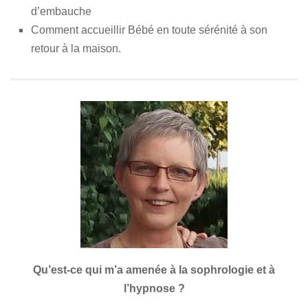
d’embauche
Comment accueillir Bébé en toute sérénité à son
retour à la maison.
Qu’est-ce qui m’a amenée à la sophrologie et à
l’hypnose ?