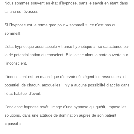
Nous sommes souvent en état d’hypnose, sans le savoir en étant dans
la lune ou rêvasser.
Si l’hypnose est le terme grec pour « sommeil », ce n’est pas du
sommeil!.
L’état hypnotique aussi appelé « transe hypnotique » se caractérise par
la dé potentialisation du conscient. Elle laisse alors la porte ouverte sur
l’inconscient.
L’inconscient est un magnifique réservoir où siègent les ressources et
potentiel de chacun, auxquelles il n’y a aucune possibilité d’accès dans
l’état habituel d’éveil.
L’ancienne hypnose revêt l’image d’une hypnose qui guérit, impose les
solutions, dans une attitude de domination auprès de son patient
« passif ».