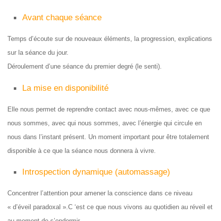
Avant chaque séance
Temps d’écoute sur de nouveaux éléments, la progression, explications
sur la séance du jour.
Déroulement d’une séance du premier degré (le senti).
La mise en disponibilité
Elle nous permet de reprendre contact avec nous-mêmes, avec ce que
nous sommes, avec qui nous sommes, avec l’énergie qui circule en
nous dans l’instant présent. Un moment important pour être totalement
disponible à ce que la séance nous donnera à vivre.
Introspection dynamique (automassage)
Concentrer l’attention pour amener la conscience dans ce niveau
« d’éveil paradoxal ».C ‘est ce que nous vivons au quotidien au réveil et
au moment de s’endormir.