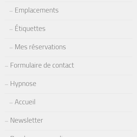
Emplacements
Étiquettes
Mes réservations
Formulaire de contact
Hypnose
Accueil
Newsletter