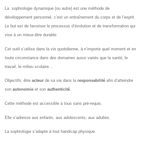
La sophrologie dynamique (ou autre) est une méthode de
développement personnel, c’est un entraînement du corps et de l’esprit.
Le but est de favoriser le processus d’évolution et de transformation qui
vise à un mieux-être durable.
Cet outil s’utilise dans la vie quotidienne, à n’importe quel moment et en
toute circonstance dans des domaines aussi variés que la santé, le
travail, le milieu scolaire…
Objectifs: être
acteur
de sa vie dans la
responsabilité
afin d’atteindre
son
autonomie
et son
authenticité
.
Cette méthode est accessible à tous sans pré-requis.
Elle s’adresse aux enfants, aux adolescents, aux adultes.
La sophrologie s’adapte à tout handicap physique.