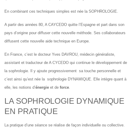
En combinant ces techniques simples est née la SOPHROLOGIE.
A partir des années 80, A CAYCEDO quitte l’Espagne et part dans son
pays d’origine pour diffuser cette nouvelle méthode. Ses collaborateurs
diffusent cette nouvelle aide technique en Europe.
En France, c’est le docteur Yves DAVROU, médecin généraliste,
assistant et traducteur de A CYCEDO qui continue le développement de
la sophrologie. Il y ajoute progressivement sa touche personnelle et
c’est ainsi qu’est née la sophrologie DYNAMIQUE. Elle intègre quant à
elle, les notions d’
énergie
et de
force
.
LA SOPHROLOGIE DYNAMIQUE
EN PRATIQUE
La pratique d’une séance se réalise de façon individuelle ou collective.