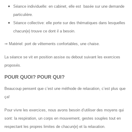
Séance individuelle: en cabinet, elle est basée sur une demande
particulière.
Séance collective: elle porte sur des thématiques dans lesquelles
chacun(e) trouve ce dont il a besoin.
⇒ Matériel: port de vêtements confortables, une chaise.
La séance se vit en position assise ou debout suivant les exercices
proposés.
POUR QUOI? POUR QUI?
Beaucoup pensent que c’est une méthode de relaxation, c’est plus que
ça!
Pour vivre les exercices, nous avons besoin d’utiliser des moyens qui
sont: la respiration, un corps en mouvement, gestes souples tout en
respectant les propres limites de chacun(e) et la relaxation.