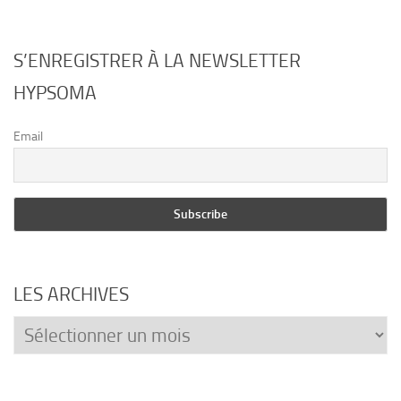
S’ENREGISTRER À LA NEWSLETTER
HYPSOMA
Email
LES ARCHIVES
Les
archives