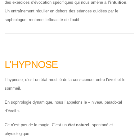
des exercices d’évocation spécifiques qui nous amène à
l’intuition
.
Un entraînement régulier en dehors des séances guidées par le
sophrologue, renforce l’efficacité de l’outil.
L’HYPNOSE
L’hypnose, c’est un état modifié de la conscience, entre l’éveil et le
sommeil.
En sophrologie dynamique, nous l’appelons le « niveau paradoxal
d’éveil ».
Ce n’est pas de la magie. C’est un
état naturel
, spontané et
physiologique.