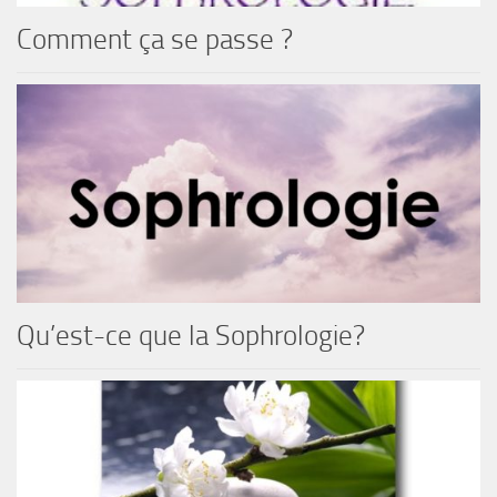
Comment ça se passe ?
Qu’est-ce que la Sophrologie?