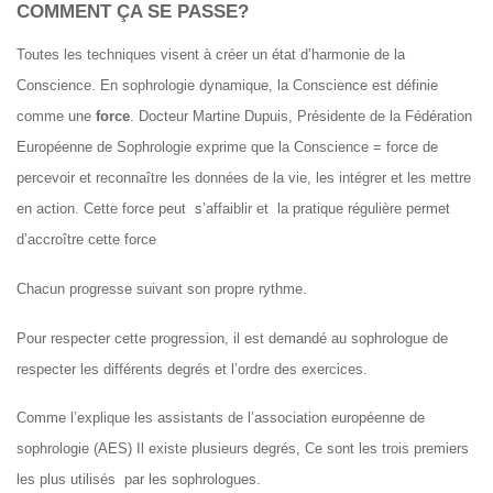
COMMENT ÇA SE PASSE?
Toutes les techniques visent à créer un état d’harmonie de la
Conscience. En sophrologie dynamique, la Conscience est définie
comme une
force
. Docteur Martine Dupuis, Présidente de la Fédération
Européenne de Sophrologie exprime que la Conscience = force de
percevoir et reconnaître les données de la vie, les intégrer et les mettre
en action. Cette force peut s’affaiblir et la pratique régulière permet
d’accroître cette force
Chacun progresse suivant son propre rythme.
Pour respecter cette progression, il est demandé au sophrologue de
respecter les différents degrés et l’ordre des exercices.
Comme l’explique les assistants de l’association européenne de
sophrologie (AES) Il existe plusieurs degrés, Ce sont les trois premiers
les plus utilisés par les sophrologues.