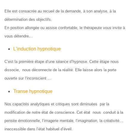
Elle est consacrée au recueil de la demande, à son analyse, à la
détermination des objectifs.
En position allongée ou assise confortable, le thérapeute vous invite à
vous détendre…
L’induction hypnotique
C’est la première étape d’une séance d’hypnose. Cette étape nous
dissocie, nous déconnecte de la réalité. Elle laisse alors la porte
ouverte sur l’inconscient …
Transe hypnotique
Nos capacités analytiques et critiques sont diminuées par la
modification de notre état de conscience. Cet état nous conduit à la
pensée émotionnelle, l’imagerie mentale, l’imagination, la créativité…
inaccessible dans l’état habituel d’éveil.