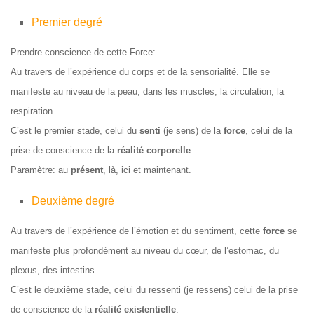
Premier degré
Prendre conscience de cette Force:
Au travers de l’expérience du corps et de la sensorialité. Elle se
manifeste au niveau de la peau, dans les muscles, la circulation, la
respiration…
C’est le premier stade, celui du
senti
(je sens) de la
force
, celui de la
prise de conscience de la
réalité corporelle
.
Paramètre: au
présent
, là, ici et maintenant.
Deuxième degré
Au travers de l’expérience de l’émotion et du sentiment, cette
force
se
manifeste plus profondément au niveau du cœur, de l’estomac, du
plexus, des intestins…
C’est le deuxième stade, celui du ressenti (je ressens) celui de la prise
de conscience de la
réalité existentielle
.