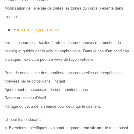
Mobilisation de l’énergie de toutes les zones du corps présente dans
l’instant.
Exercice dynamique
Exercices simples, faciles à retenir. Ils sont choisis (en fonction du
besoin) et guidés par la voix du sophrologue. Dans le cas d’un handicap
physique, l’exercice peut se vivre de façon virtuelle.
Prise de conscience des manifestations corporelles et énergétiques
trouvées par le corps dans l’instant
Ajustement si nécessaire de ces manifestations.
Retour au niveau d’éveil.
Partage du vécu de la séance pour ceux qui le désirent.
Et pour les endurants:
⇒ Exercices spécifiques explorant la gamme
émotionnelle
mais aussi