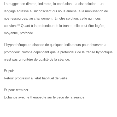
La suggestion directe, indirecte, la confusion, la dissociation…un
langage adressé à l’inconscient qui nous amène, à la mobilisation de
nos ressources, au changement, à notre solution, celle qui nous
convient!!! Quant à la profondeur de la transe, elle peut être légère,
moyenne, profonde.
L’hypnothérapeute dispose de quelques indicateurs pour observer la
profondeur. Notons cependant que la profondeur de la transe hypnotique
n’est pas un critère de qualité de la séance.
Et puis…
Retour progressif à l’état habituel de veille.
Et pour terminer…
Echange avec le thérapeute sur le vécu de la séance.