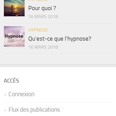
Pour quoi ?
16 MARS 2018
HYPNOSE
Qu’est-ce que l’hypnose?
16 MARS 2018
ACCÈS
Connexion
Flux des publications