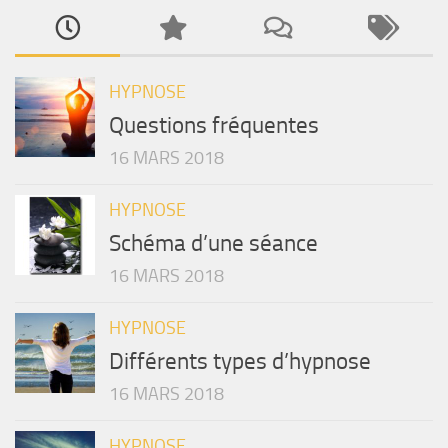
HYPNOSE
Questions fréquentes
16 MARS 2018
HYPNOSE
Schéma d’une séance
16 MARS 2018
HYPNOSE
Différents types d’hypnose
16 MARS 2018
HYPNOSE