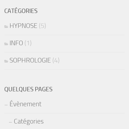
CATÉGORIES
HYPNOSE
(5)
INFO
(1)
SOPHROLOGIE
(4)
QUELQUES PAGES
Évènement
Catégories