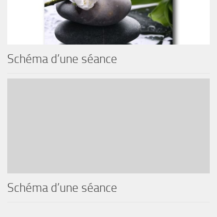
Schéma d’une séance
Schéma d’une séance