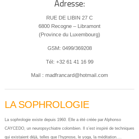
Adresse:
RUE DE LIBIN 27 C
6800 Recogne – Libramont
(Province du Luxembourg)
GSM: 0499/369208
Tél: +32 61 41 16 99
Mail : madfrancard@hotmail.com
LA SOPHROLOGIE
La sophrologie existe depuis 1960. Elle a été créée par Alphonso
CAYCEDO, un neuropsychiatre colombien. Il s’est inspiré de techniques
qui existaient déjà, telles que l’hypnose, le yoga, la méditation….