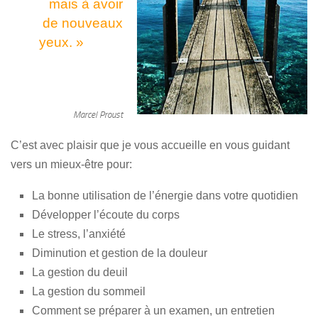
mais à avoir
de nouveaux
yeux. »
Marcel Proust
C’est avec plaisir que je vous accueille en vous guidant
vers un mieux-être pour:
La bonne utilisation de l’énergie dans votre quotidien
Développer l’écoute du corps
Le stress, l’anxiété
Diminution et gestion de la douleur
La gestion du deuil
La gestion du sommeil
Comment se préparer à un examen, un entretien