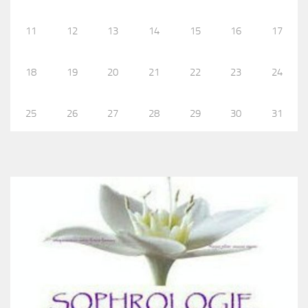
11
12
13
14
15
16
17
18
19
20
21
22
23
24
25
26
27
28
29
30
31