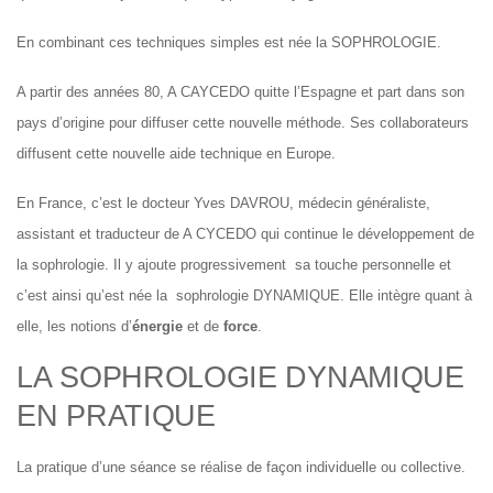
En combinant ces techniques simples est née la SOPHROLOGIE.
A partir des années 80, A CAYCEDO quitte l’Espagne et part dans son
pays d’origine pour diffuser cette nouvelle méthode. Ses collaborateurs
diffusent cette nouvelle aide technique en Europe.
En France, c’est le docteur Yves DAVROU, médecin généraliste,
assistant et traducteur de A CYCEDO qui continue le développement de
la sophrologie. Il y ajoute progressivement sa touche personnelle et
c’est ainsi qu’est née la sophrologie DYNAMIQUE. Elle intègre quant à
elle, les notions d’
énergie
et de
force
.
LA SOPHROLOGIE DYNAMIQUE
EN PRATIQUE
La pratique d’une séance se réalise de façon individuelle ou collective.