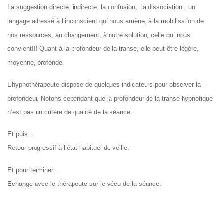
La suggestion directe, indirecte, la confusion, la dissociation…un
langage adressé à l’inconscient qui nous amène, à la mobilisation de
nos ressources, au changement, à notre solution, celle qui nous
convient!!! Quant à la profondeur de la transe, elle peut être légère,
moyenne, profonde.
L’hypnothérapeute dispose de quelques indicateurs pour observer la
profondeur. Notons cependant que la profondeur de la transe hypnotique
n’est pas un critère de qualité de la séance.
Et puis…
Retour progressif à l’état habituel de veille.
Et pour terminer…
Echange avec le thérapeute sur le vécu de la séance.