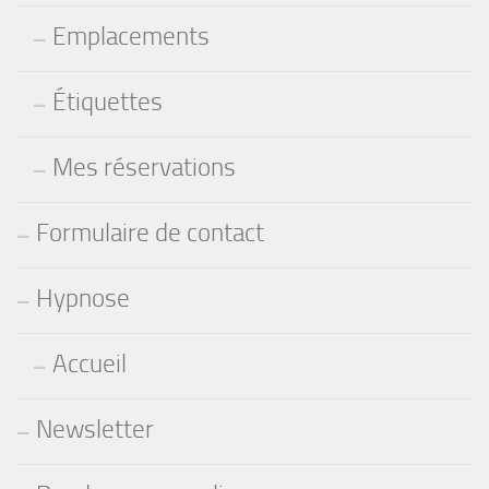
Emplacements
Étiquettes
Mes réservations
Formulaire de contact
Hypnose
Accueil
Newsletter