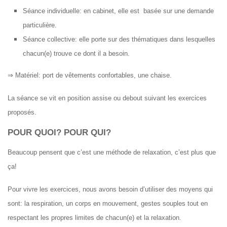
Séance individuelle: en cabinet, elle est basée sur une demande
particulière.
Séance collective: elle porte sur des thématiques dans lesquelles
chacun(e) trouve ce dont il a besoin.
⇒ Matériel: port de vêtements confortables, une chaise.
La séance se vit en position assise ou debout suivant les exercices
proposés.
POUR QUOI? POUR QUI?
Beaucoup pensent que c’est une méthode de relaxation, c’est plus que
ça!
Pour vivre les exercices, nous avons besoin d’utiliser des moyens qui
sont: la respiration, un corps en mouvement, gestes souples tout en
respectant les propres limites de chacun(e) et la relaxation.