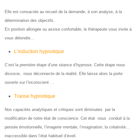
Elle est consacrée au recueil de la demande, à son analyse, à la
détermination des objectifs.
En position allongée ou assise confortable, le thérapeute vous invite à
vous détendre…
L’induction hypnotique
C’est la première étape d’une séance d’hypnose. Cette étape nous
dissocie, nous déconnecte de la réalité. Elle laisse alors la porte
ouverte sur l’inconscient …
Transe hypnotique
Nos capacités analytiques et critiques sont diminuées par la
modification de notre état de conscience. Cet état nous conduit à la
pensée émotionnelle, l’imagerie mentale, l’imagination, la créativité…
inaccessible dans l’état habituel d’éveil.