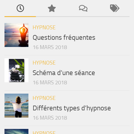
HYPNOSE
Questions fréquentes
16 MARS 2018
HYPNOSE
Schéma d’une séance
16 MARS 2018
HYPNOSE
Différents types d’hypnose
16 MARS 2018
HYPNOSE