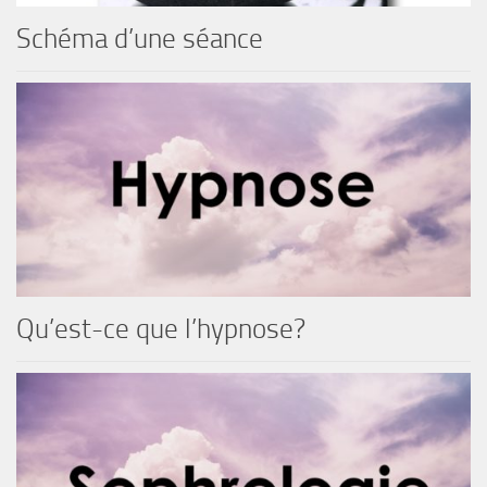
Schéma d’une séance
Qu’est-ce que l’hypnose?