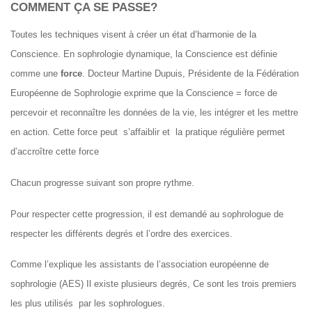
COMMENT ÇA SE PASSE?
Toutes les techniques visent à créer un état d’harmonie de la
Conscience. En sophrologie dynamique, la Conscience est définie
comme une
force
. Docteur Martine Dupuis, Présidente de la Fédération
Européenne de Sophrologie exprime que la Conscience = force de
percevoir et reconnaître les données de la vie, les intégrer et les mettre
en action. Cette force peut s’affaiblir et la pratique régulière permet
d’accroître cette force
Chacun progresse suivant son propre rythme.
Pour respecter cette progression, il est demandé au sophrologue de
respecter les différents degrés et l’ordre des exercices.
Comme l’explique les assistants de l’association européenne de
sophrologie (AES) Il existe plusieurs degrés, Ce sont les trois premiers
les plus utilisés par les sophrologues.