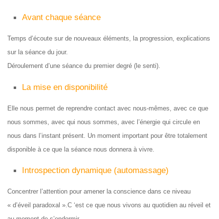
Avant chaque séance
Temps d’écoute sur de nouveaux éléments, la progression, explications
sur la séance du jour.
Déroulement d’une séance du premier degré (le senti).
La mise en disponibilité
Elle nous permet de reprendre contact avec nous-mêmes, avec ce que
nous sommes, avec qui nous sommes, avec l’énergie qui circule en
nous dans l’instant présent. Un moment important pour être totalement
disponible à ce que la séance nous donnera à vivre.
Introspection dynamique (automassage)
Concentrer l’attention pour amener la conscience dans ce niveau
« d’éveil paradoxal ».C ‘est ce que nous vivons au quotidien au réveil et
au moment de s’endormir.