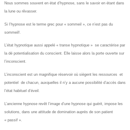
Nous sommes souvent en état d’hypnose, sans le savoir en étant dans
la lune ou rêvasser.
Si l’hypnose est le terme grec pour « sommeil », ce n’est pas du
sommeil!.
L’état hypnotique aussi appelé « transe hypnotique » se caractérise par
la dé potentialisation du conscient. Elle laisse alors la porte ouverte sur
l’inconscient.
L’inconscient est un magnifique réservoir où siègent les ressources et
potentiel de chacun, auxquelles il n’y a aucune possibilité d’accès dans
l’état habituel d’éveil.
L’ancienne hypnose revêt l’image d’une hypnose qui guérit, impose les
solutions, dans une attitude de domination auprès de son patient
« passif ».