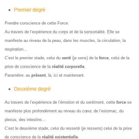
Premier degré
Prendre conscience de cette Force:
Au travers de l’expérience du corps et de la sensorialité. Elle se
manifeste au niveau de la peau, dans les muscles, la circulation, la
respiration…
C’est le premier stade, celui du
senti
(je sens) de la
force
, celui de la
prise de conscience de la
réalité corporelle
.
Paramètre: au
présent
, là, ici et maintenant.
Deuxième degré
Au travers de l’expérience de l’émotion et du sentiment, cette
force
se
manifeste plus profondément au niveau du cœur, de l’estomac, du
plexus, des intestins…
C’est le deuxième stade, celui du ressenti (je ressens) celui de la prise
de conscience de la
réalité existentielle
.