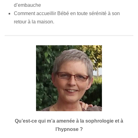
d’embauche
Comment accueillir Bébé en toute sérénité à son
retour à la maison.
Qu’est-ce qui m’a amenée à la sophrologie et à
l’hypnose ?