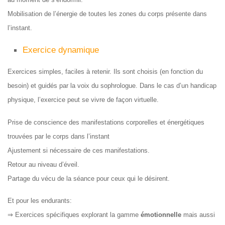
Mobilisation de l’énergie de toutes les zones du corps présente dans
l’instant.
Exercice dynamique
Exercices simples, faciles à retenir. Ils sont choisis (en fonction du
besoin) et guidés par la voix du sophrologue. Dans le cas d’un handicap
physique, l’exercice peut se vivre de façon virtuelle.
Prise de conscience des manifestations corporelles et énergétiques
trouvées par le corps dans l’instant
Ajustement si nécessaire de ces manifestations.
Retour au niveau d’éveil.
Partage du vécu de la séance pour ceux qui le désirent.
Et pour les endurants:
⇒ Exercices spécifiques explorant la gamme
émotionnelle
mais aussi