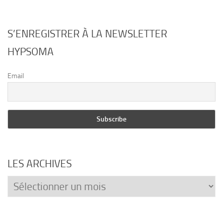
S’ENREGISTRER À LA NEWSLETTER
HYPSOMA
Email
LES ARCHIVES
Les
archives