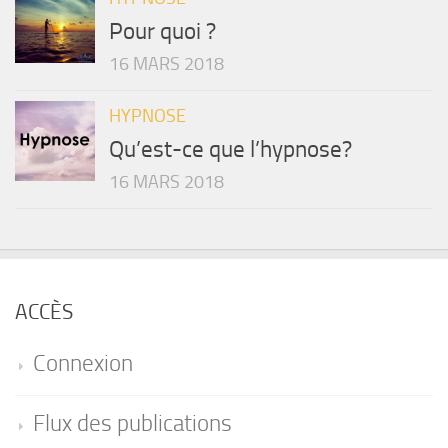
Pour quoi ?
16 MARS 2018
HYPNOSE
Qu’est-ce que l’hypnose?
16 MARS 2018
ACCÈS
Connexion
Flux des publications