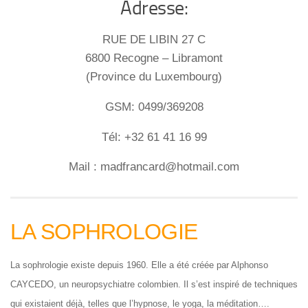
Adresse:
RUE DE LIBIN 27 C
6800 Recogne – Libramont
(Province du Luxembourg)
GSM: 0499/369208
Tél: +32 61 41 16 99
Mail : madfrancard@hotmail.com
LA SOPHROLOGIE
La sophrologie existe depuis 1960. Elle a été créée par Alphonso
CAYCEDO, un neuropsychiatre colombien. Il s’est inspiré de techniques
qui existaient déjà, telles que l’hypnose, le yoga, la méditation….