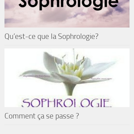
Qu’est-ce que la Sophrologie?
Comment ça se passe ?