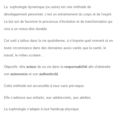
La sophrologie dynamique (ou autre) est une méthode de
développement personnel, c’est un entraînement du corps et de l’esprit.
Le but est de favoriser le processus d’évolution et de transformation qui
vise à un mieux-être durable.
Cet outil s’utilise dans la vie quotidienne, à n’importe quel moment et en
toute circonstance dans des domaines aussi variés que la santé, le
travail, le milieu scolaire…
Objectifs: être
acteur
de sa vie dans la
responsabilité
afin d’atteindre
son
autonomie
et son
authenticité
.
Cette méthode est accessible à tous sans pré-requis.
Elle s’adresse aux enfants, aux adolescents, aux adultes.
La sophrologie s’adapte à tout handicap physique.