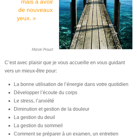
mais à avoir
de nouveaux
yeux. »
Marcel Proust
C’est avec plaisir que je vous accueille en vous guidant
vers un mieux-être pour:
La bonne utilisation de l’énergie dans votre quotidien
Développer l’écoute du corps
Le stress, l’anxiété
Diminution et gestion de la douleur
La gestion du deuil
La gestion du sommeil
Comment se préparer à un examen, un entretien