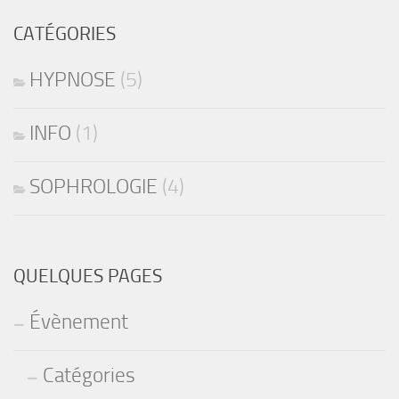
CATÉGORIES
HYPNOSE
(5)
INFO
(1)
SOPHROLOGIE
(4)
QUELQUES PAGES
Évènement
Catégories