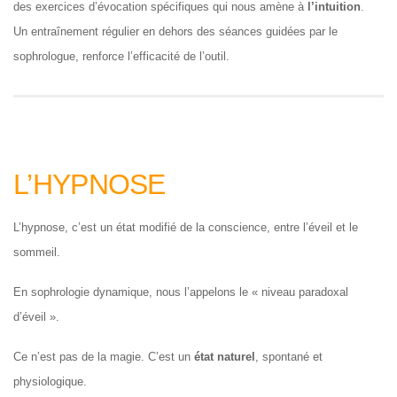
des exercices d’évocation spécifiques qui nous amène à
l’intuition
.
Un entraînement régulier en dehors des séances guidées par le
sophrologue, renforce l’efficacité de l’outil.
L’HYPNOSE
L’hypnose, c’est un état modifié de la conscience, entre l’éveil et le
sommeil.
En sophrologie dynamique, nous l’appelons le « niveau paradoxal
d’éveil ».
Ce n’est pas de la magie. C’est un
état naturel
, spontané et
physiologique.